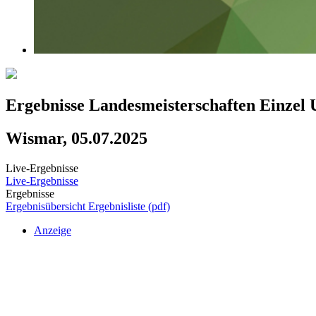
Ergebnisse Landesmeisterschaften Einzel 
Wismar, 05.07.2025
Live-Ergebnisse
Live-Ergebnisse
Ergebnisse
Ergebnisübersicht
Ergebnisliste (pdf)
Anzeige