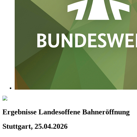
Ergebnisse Landesoffene Bahneröffnung
Stuttgart, 25.04.2026