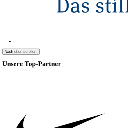
Nach oben scrollen.
Unsere Top-Partner