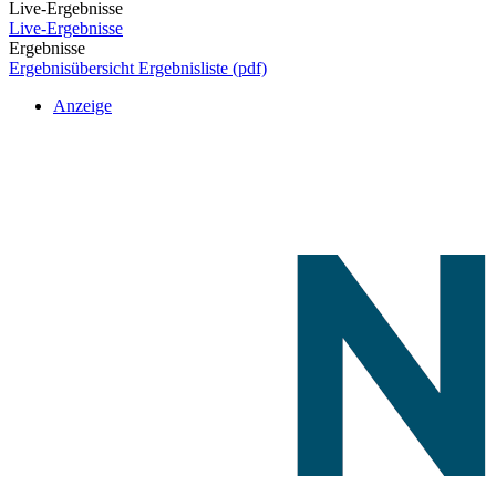
Live-Ergebnisse
Live-Ergebnisse
Ergebnisse
Ergebnisübersicht
Ergebnisliste (pdf)
Anzeige