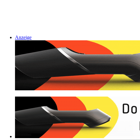
Anzeige