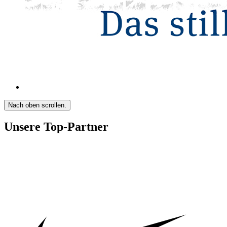
Nach oben scrollen.
Unsere Top-Partner