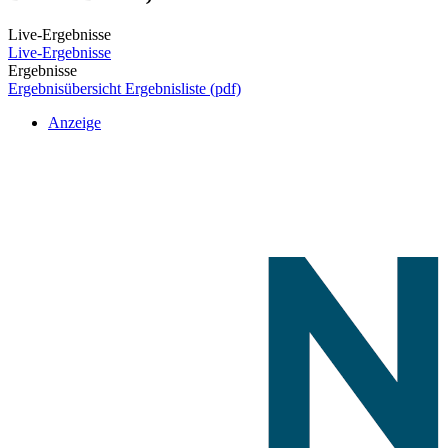
Live-Ergebnisse
Live-Ergebnisse
Ergebnisse
Ergebnisübersicht
Ergebnisliste (pdf)
Anzeige