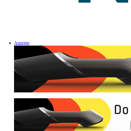
Anzeige