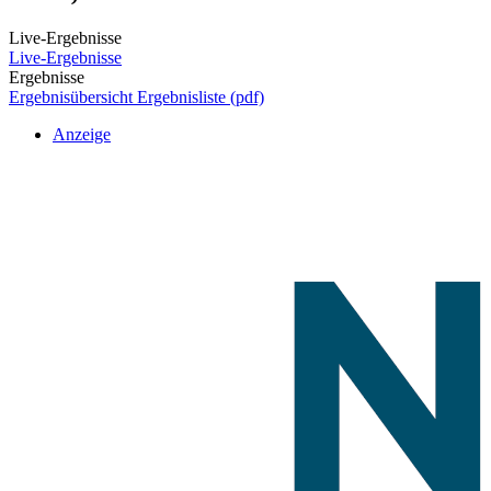
Live-Ergebnisse
Live-Ergebnisse
Ergebnisse
Ergebnisübersicht
Ergebnisliste (pdf)
Anzeige