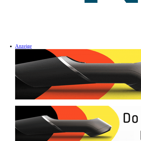
Anzeige