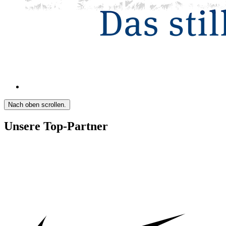
Nach oben scrollen.
Unsere Top-Partner