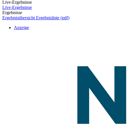
Live-Ergebnisse
Live-Ergebnisse
Ergebnisse
Ergebnisübersicht
Ergebnisliste (pdf)
Anzeige