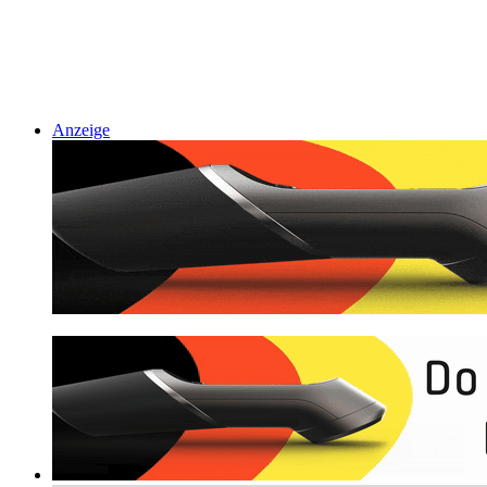
Anzeige