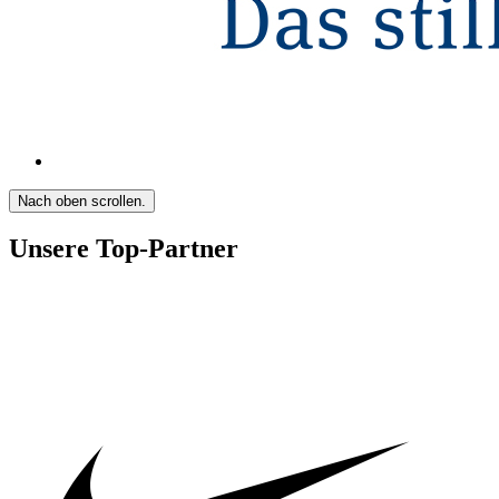
Nach oben scrollen.
Unsere Top-Partner