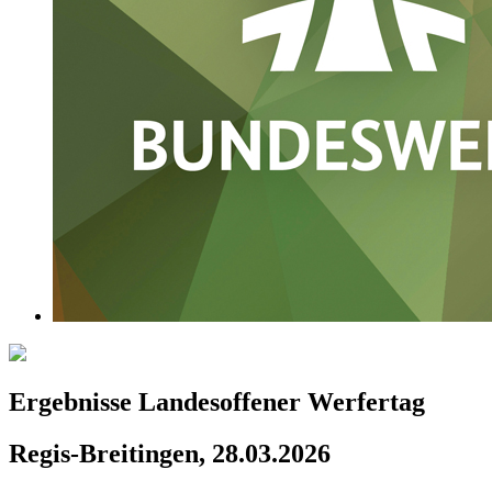
Ergebnisse Landesoffener Werfertag
Regis-Breitingen, 28.03.2026