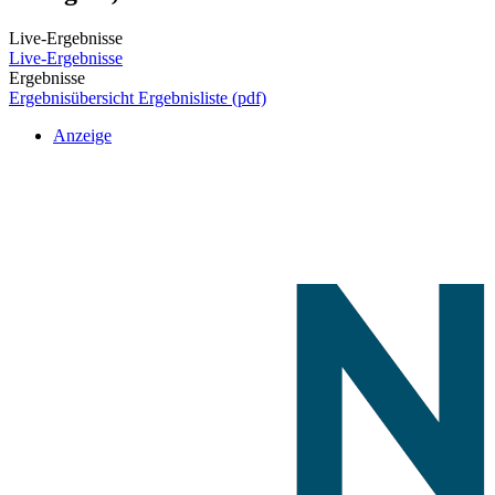
Live-Ergebnisse
Live-Ergebnisse
Ergebnisse
Ergebnisübersicht
Ergebnisliste (pdf)
Anzeige