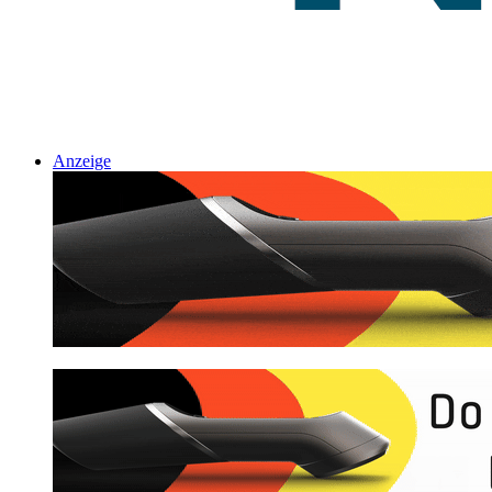
Anzeige