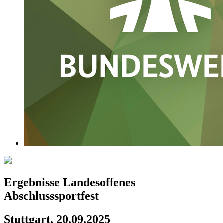
Ergebnisse Landesoffenes
Abschlusssportfest
Stuttgart, 20.09.2025