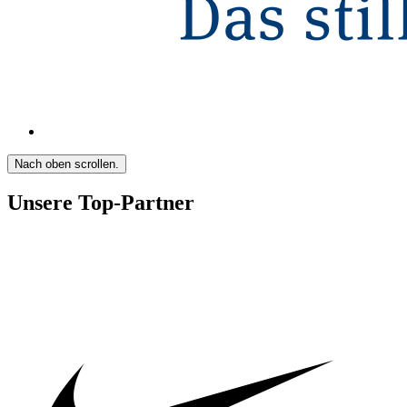
Nach oben scrollen.
Unsere Top-Partner