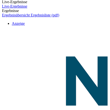
Live-Ergebnisse
Live-Ergebnisse
Ergebnisse
Ergebnisübersicht
Ergebnisliste (pdf)
Anzeige