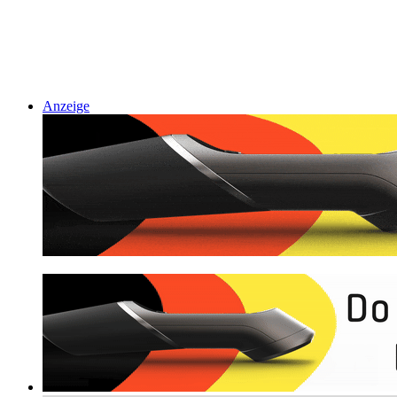
Anzeige