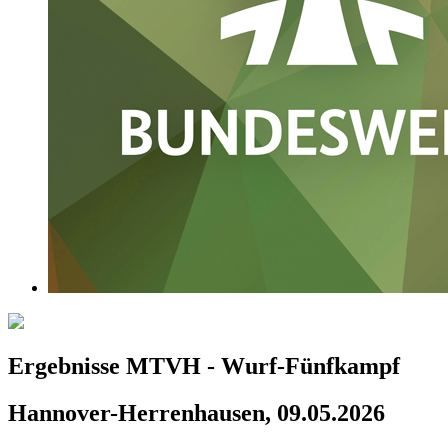
Ergebnisse MTVH - Wurf-Fünfkampf
Hannover-Herrenhausen, 09.05.2026