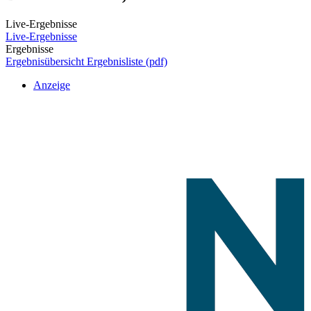
Live-Ergebnisse
Live-Ergebnisse
Ergebnisse
Ergebnisübersicht
Ergebnisliste (pdf)
Anzeige