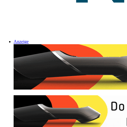
Anzeige