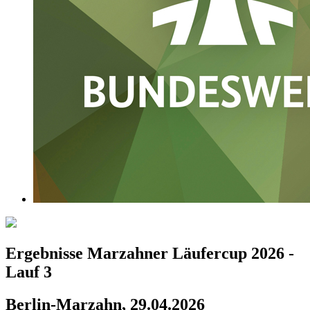
Ergebnisse Marzahner Läufercup 2026 -
Lauf 3
Berlin-Marzahn, 29.04.2026