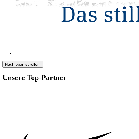
Nach oben scrollen.
Unsere Top-Partner