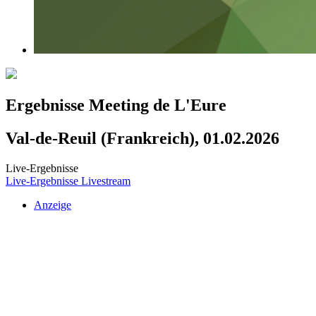
Ergebnisse Meeting de L'Eure
Val-de-Reuil (Frankreich), 01.02.2026
Live-Ergebnisse
Live-Ergebnisse
Livestream
Anzeige