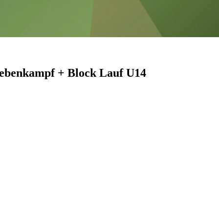
iebenkampf + Block Lauf U14