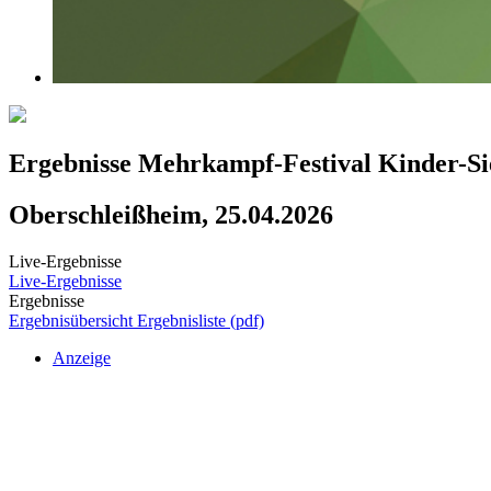
Ergebnisse Mehrkampf-Festival Kinder-S
Oberschleißheim, 25.04.2026
Live-Ergebnisse
Live-Ergebnisse
Ergebnisse
Ergebnisübersicht
Ergebnisliste (pdf)
Anzeige