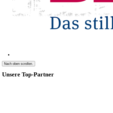
Nach oben scrollen.
Unsere Top-Partner