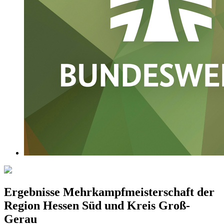
Ergebnisse Mehrkampfmeisterschaft der
Region Hessen Süd und Kreis Groß-
Gerau