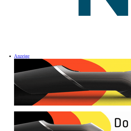
Anzeige