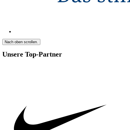
Nach oben scrollen.
Unsere Top-Partner