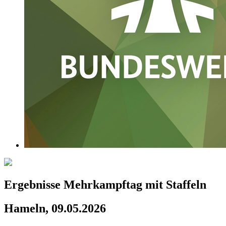
Ergebnisse Mehrkampftag mit Staffeln
Hameln, 09.05.2026