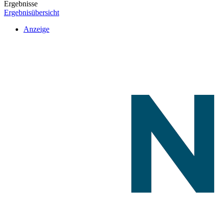
Ergebnisse
Ergebnisübersicht
Anzeige