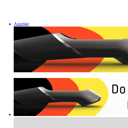
Anzeige