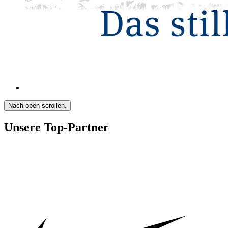
Nach oben scrollen.
Unsere Top-Partner