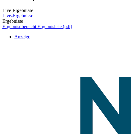
Live-Ergebnisse
Live-Ergebnisse
Ergebnisse
Ergebnisübersicht
Ergebnisliste (pdf)
Anzeige