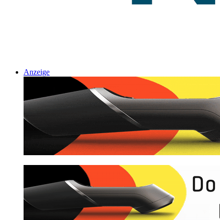
Anzeige