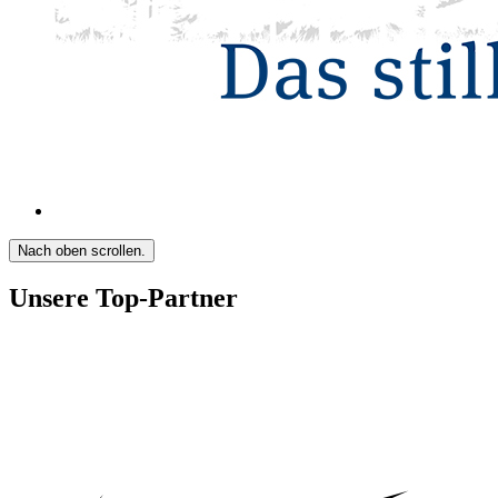
Nach oben scrollen.
Unsere Top-Partner