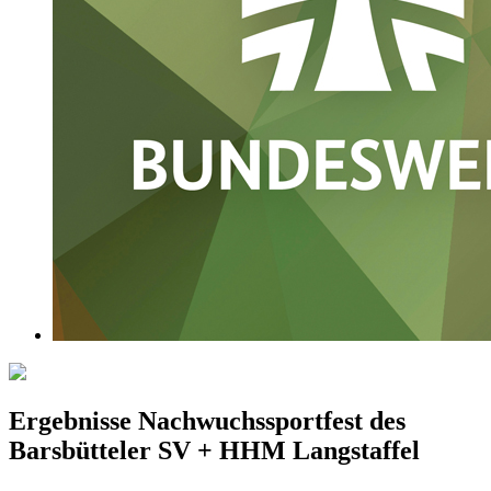
Ergebnisse Nachwuchssportfest des
Barsbütteler SV + HHM Langstaffel