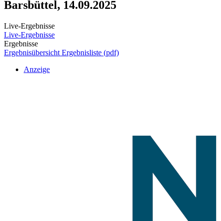
Barsbüttel, 14.09.2025
Live-Ergebnisse
Live-Ergebnisse
Ergebnisse
Ergebnisübersicht
Ergebnisliste (pdf)
Anzeige