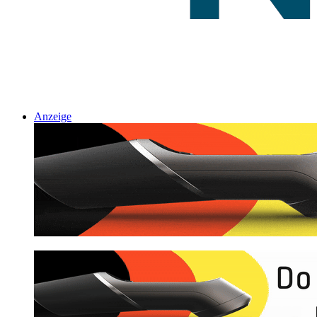
Anzeige