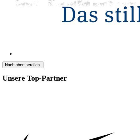
Nach oben scrollen.
Unsere Top-Partner