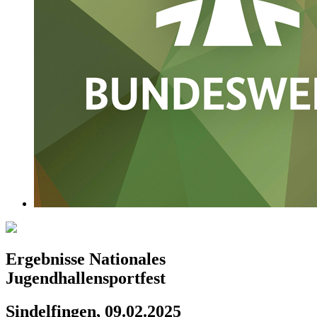
Ergebnisse Nationales
Jugendhallensportfest
Sindelfingen, 09.02.2025