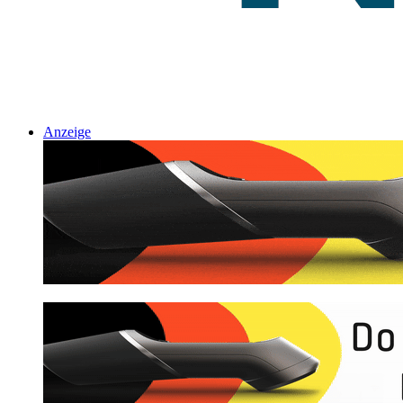
Anzeige