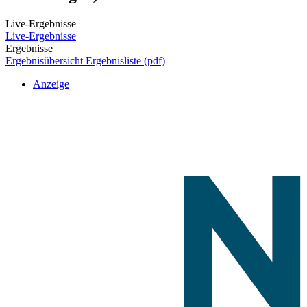
Live-Ergebnisse
Live-Ergebnisse
Ergebnisse
Ergebnisübersicht
Ergebnisliste (pdf)
Anzeige