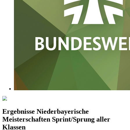
Ergebnisse Niederbayerische
Meisterschaften Sprint/Sprung aller
Klassen