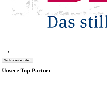
Nach oben scrollen.
Unsere Top-Partner