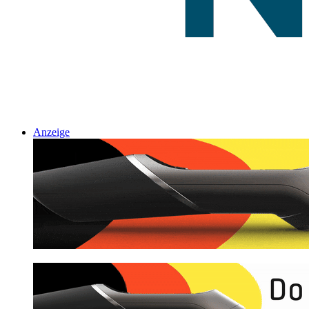
Anzeige