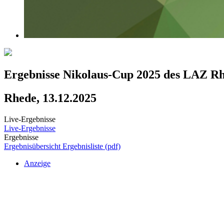
Ergebnisse Nikolaus-Cup 2025 des LAZ R
Rhede, 13.12.2025
Live-Ergebnisse
Live-Ergebnisse
Ergebnisse
Ergebnisübersicht
Ergebnisliste (pdf)
Anzeige