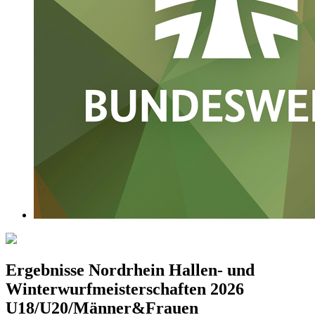
Ergebnisse Nordrhein Hallen- und
Winterwurfmeisterschaften 2026
U18/U20/Männer&Frauen