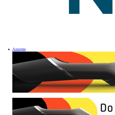
Anzeige