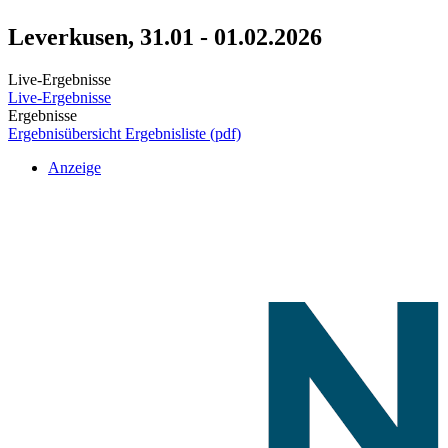
Leverkusen, 31.01 - 01.02.2026
Live-Ergebnisse
Live-Ergebnisse
Ergebnisse
Ergebnisübersicht
Ergebnisliste (pdf)
Anzeige