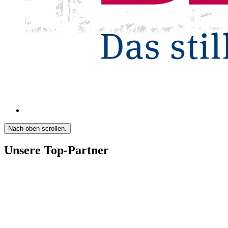
Nach oben scrollen.
Unsere Top-Partner