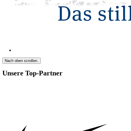
Nach oben scrollen.
Unsere Top-Partner