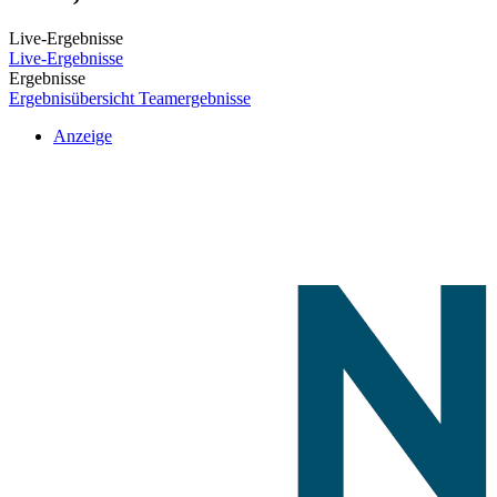
Live-Ergebnisse
Live-Ergebnisse
Ergebnisse
Ergebnisübersicht
Teamergebnisse
Anzeige