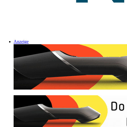
Anzeige