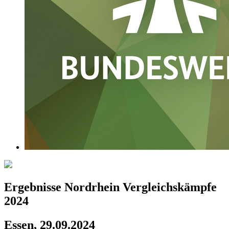
Ergebnisse Nordrhein Vergleichskämpfe
2024
Essen, 29.09.2024