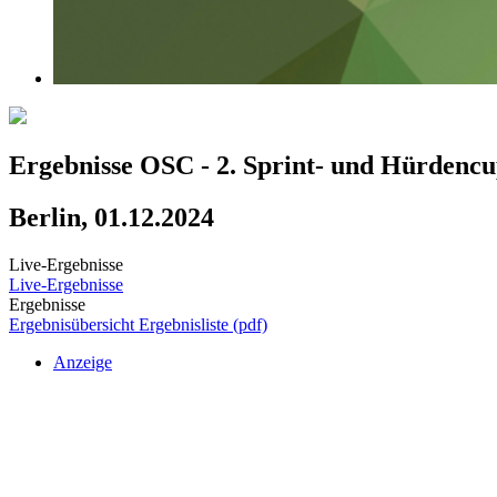
Ergebnisse OSC - 2. Sprint- und Hürdencu
Berlin, 01.12.2024
Live-Ergebnisse
Live-Ergebnisse
Ergebnisse
Ergebnisübersicht
Ergebnisliste (pdf)
Anzeige