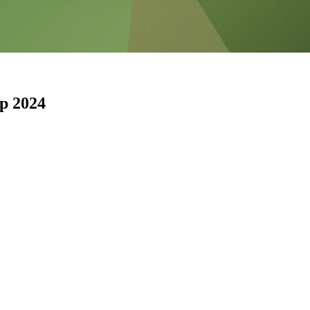
p 2024