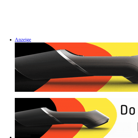
Anzeige