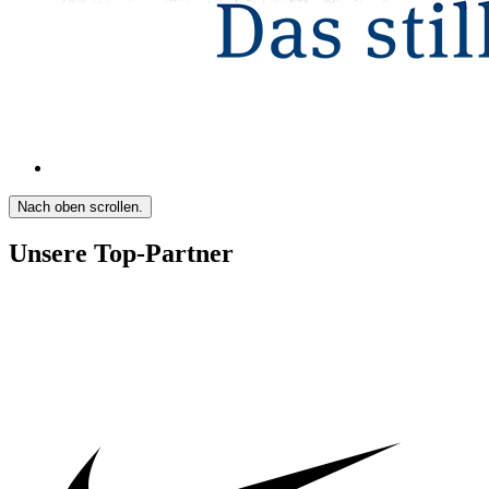
Nach oben scrollen.
Unsere Top-Partner