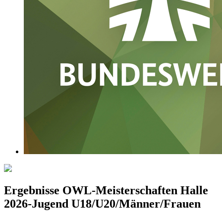
Ergebnisse OWL-Meisterschaften Halle
2026-Jugend U18/U20/Männer/Frauen