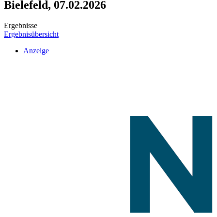
Bielefeld, 07.02.2026
Ergebnisse
Ergebnisübersicht
Anzeige