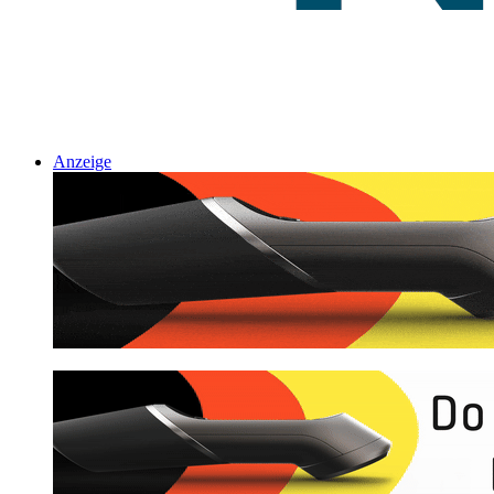
Anzeige