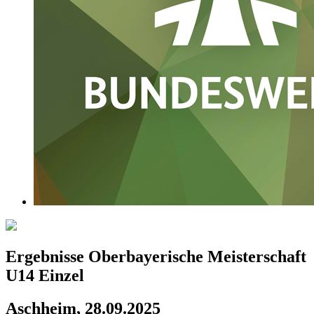
Ergebnisse Oberbayerische Meisterschaft
U14 Einzel
Aschheim, 28.09.2025