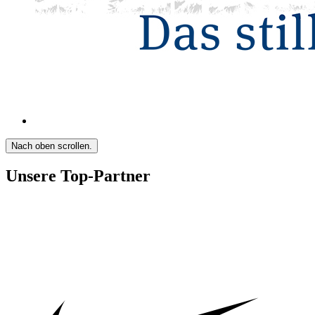
Nach oben scrollen.
Unsere Top-Partner