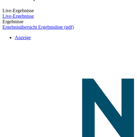
Live-Ergebnisse
Live-Ergebnisse
Ergebnisse
Ergebnisübersicht
Ergebnisliste (pdf)
Anzeige