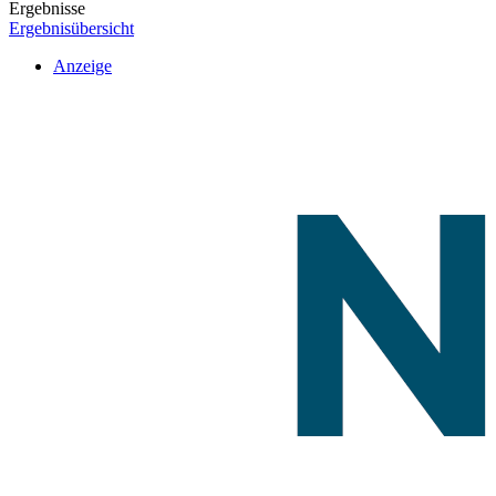
Ergebnisse
Ergebnisübersicht
Anzeige