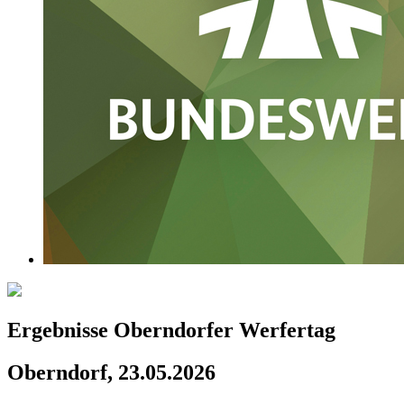
Ergebnisse Oberndorfer Werfertag
Oberndorf, 23.05.2026