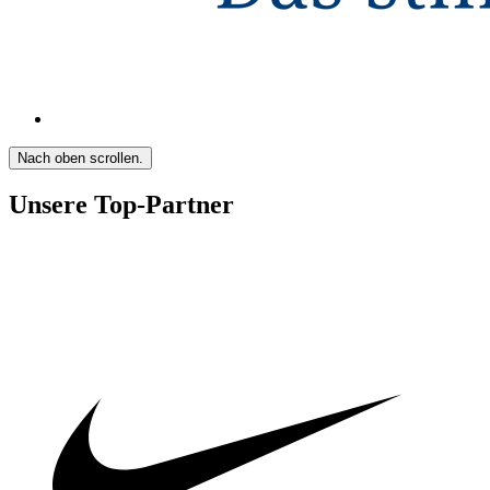
Nach oben scrollen.
Unsere Top-Partner