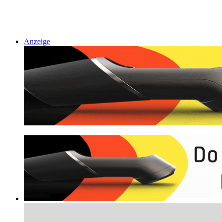
Anzeige