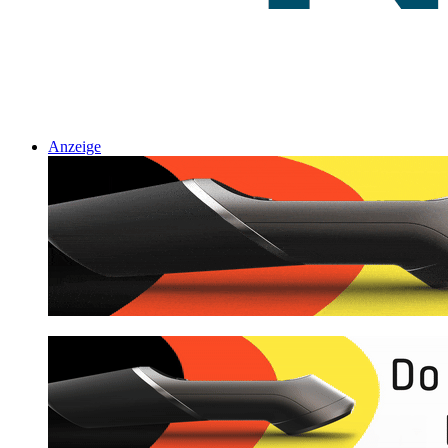
Anzeige