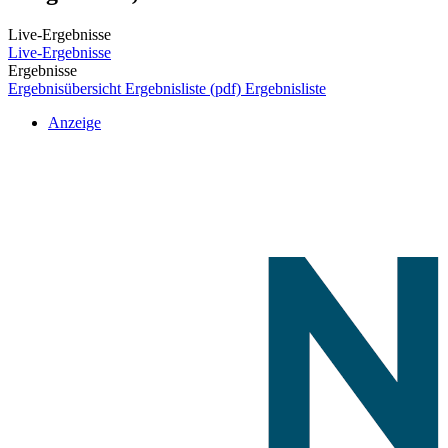
Live-Ergebnisse
Live-Ergebnisse
Ergebnisse
Ergebnisübersicht
Ergebnisliste (pdf)
Ergebnisliste
Anzeige