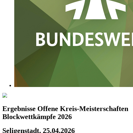
Ergebnisse Offene Kreis-Meisterschaften
Blockwettkämpfe 2026
Seligenstadt, 25.04.2026