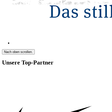
Nach oben scrollen.
Unsere Top-Partner