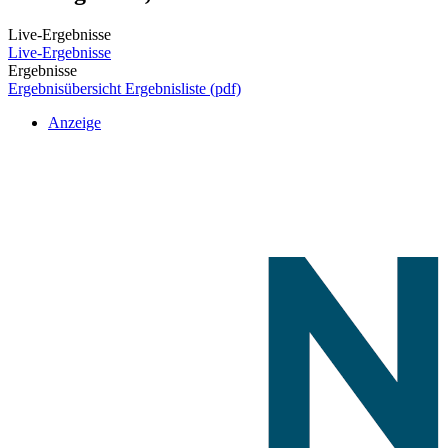
Live-Ergebnisse
Live-Ergebnisse
Ergebnisse
Ergebnisübersicht
Ergebnisliste (pdf)
Anzeige