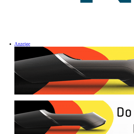
Anzeige