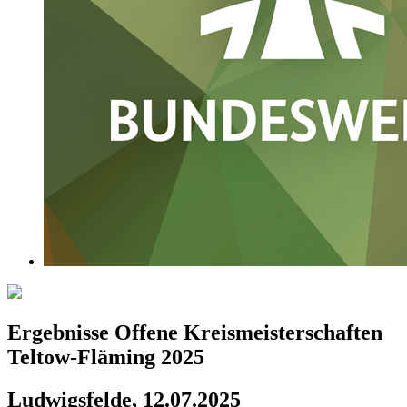
Ergebnisse Offene Kreismeisterschaften
Teltow-Fläming 2025
Ludwigsfelde, 12.07.2025