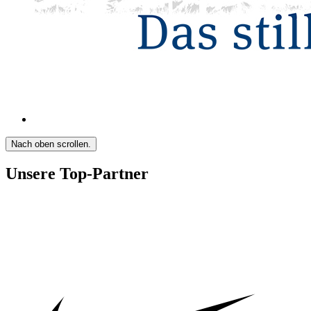
Nach oben scrollen.
Unsere Top-Partner