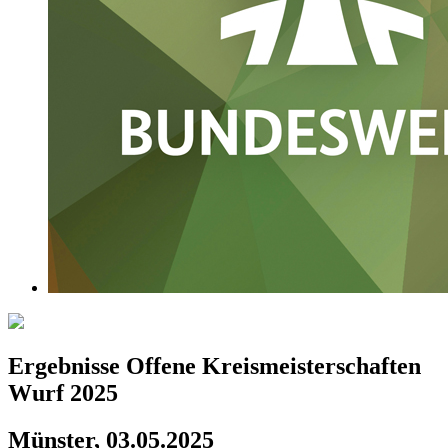
Ergebnisse Offene Kreismeisterschaften
Wurf 2025
Münster, 03.05.2025