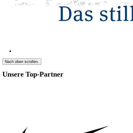
Nach oben scrollen.
Unsere Top-Partner