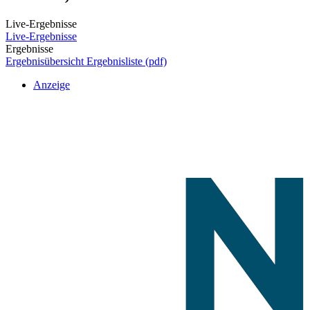
Live-Ergebnisse
Live-Ergebnisse
Ergebnisse
Ergebnisübersicht
Ergebnisliste (pdf)
Anzeige