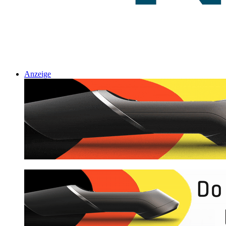
Anzeige