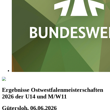
Ergebnisse Ostwestfalenmeisterschaften
2026 der U14 und M/W11
Gütersloh, 06.06.2026