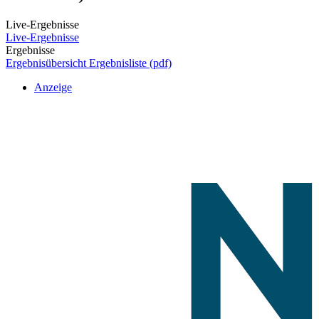
Live-Ergebnisse
Live-Ergebnisse
Ergebnisse
Ergebnisübersicht
Ergebnisliste (pdf)
Anzeige