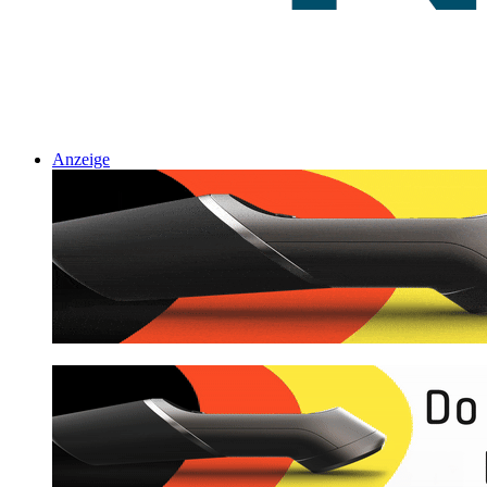
Anzeige