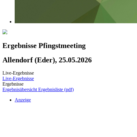
Ergebnisse Pfingstmeeting
Allendorf (Eder), 25.05.2026
Live-Ergebnisse
Live-Ergebnisse
Ergebnisse
Ergebnisübersicht
Ergebnisliste (pdf)
Anzeige