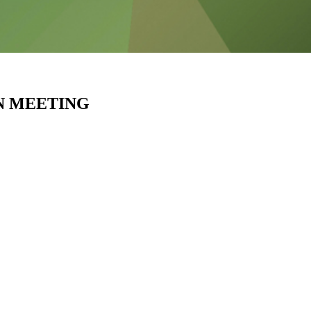
LIN MEETING