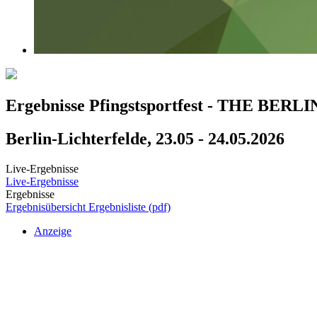
Ergebnisse Pfingstsportfest - THE BER
Berlin-Lichterfelde, 23.05 - 24.05.2026
Live-Ergebnisse
Live-Ergebnisse
Ergebnisse
Ergebnisübersicht
Ergebnisliste (pdf)
Anzeige