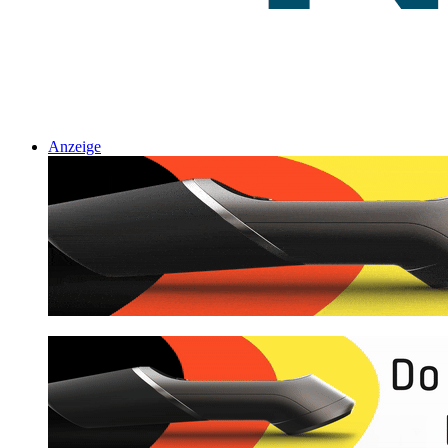
Anzeige