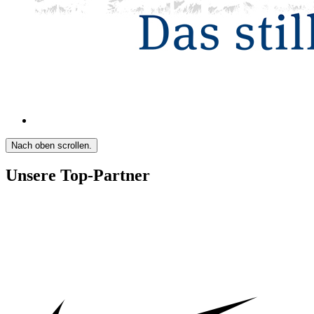
Nach oben scrollen.
Unsere Top-Partner