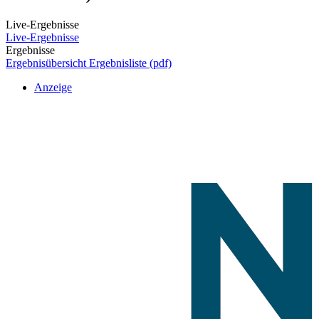
Live-Ergebnisse
Live-Ergebnisse
Ergebnisse
Ergebnisübersicht
Ergebnisliste (pdf)
Anzeige