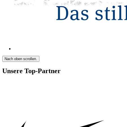
Nach oben scrollen.
Unsere Top-Partner