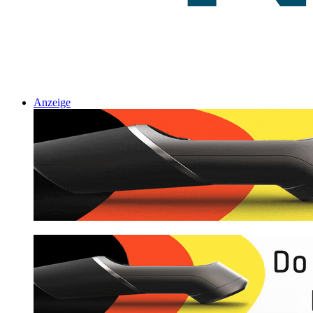
Anzeige