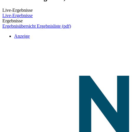
Live-Ergebnisse
Live-Ergebnisse
Ergebnisse
Ergebnisübersicht
Ergebnisliste (pdf)
Anzeige