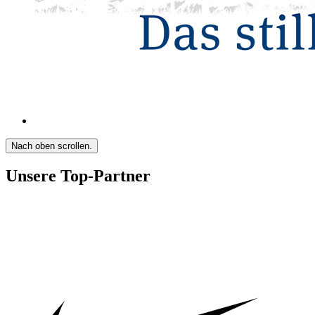
Nach oben scrollen.
Unsere Top-Partner