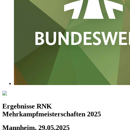
Ergebnisse RNK
Mehrkampfmeisterschaften 2025
Mannheim, 29.05.2025