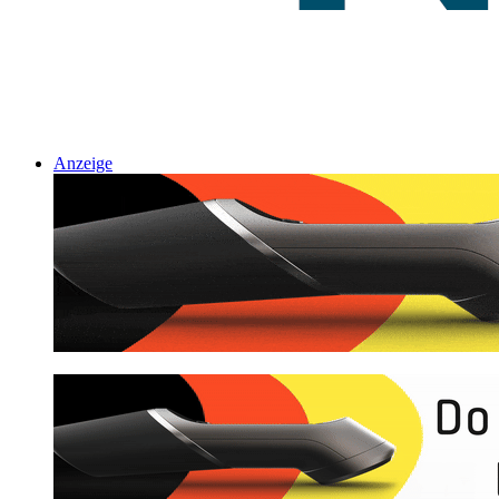
Anzeige