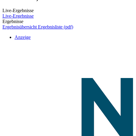
Live-Ergebnisse
Live-Ergebnisse
Ergebnisse
Ergebnisübersicht
Ergebnisliste (pdf)
Anzeige