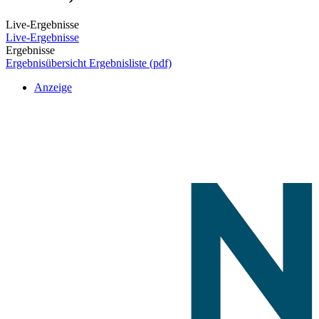
Live-Ergebnisse
Live-Ergebnisse
Ergebnisse
Ergebnisübersicht
Ergebnisliste (pdf)
Anzeige