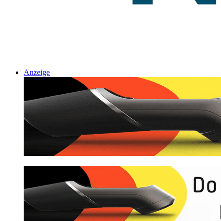
Anzeige