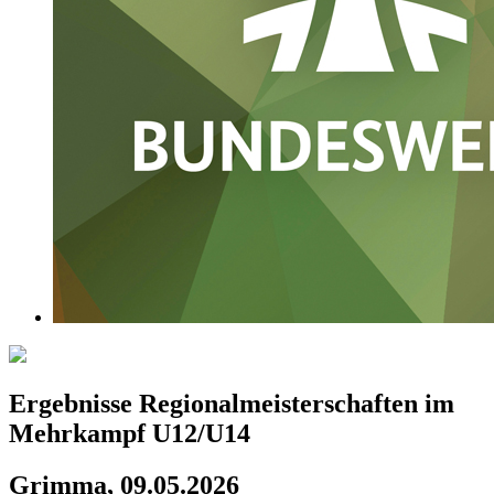
Ergebnisse Regionalmeisterschaften im
Mehrkampf U12/U14
Grimma, 09.05.2026