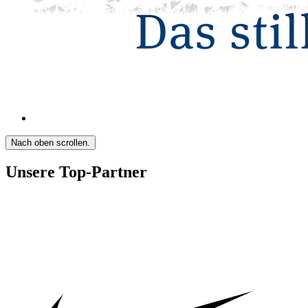
Nach oben scrollen.
Unsere Top-Partner