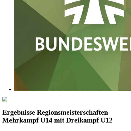
Ergebnisse Regionsmeisterschaften
Mehrkampf U14 mit Dreikampf U12