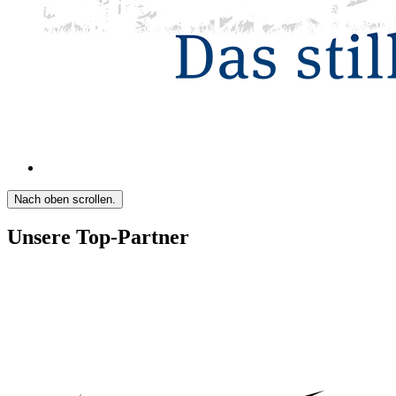
Nach oben scrollen.
Unsere Top-Partner