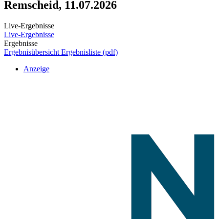
Remscheid, 11.07.2026
Live-Ergebnisse
Live-Ergebnisse
Ergebnisse
Ergebnisübersicht
Ergebnisliste (pdf)
Anzeige