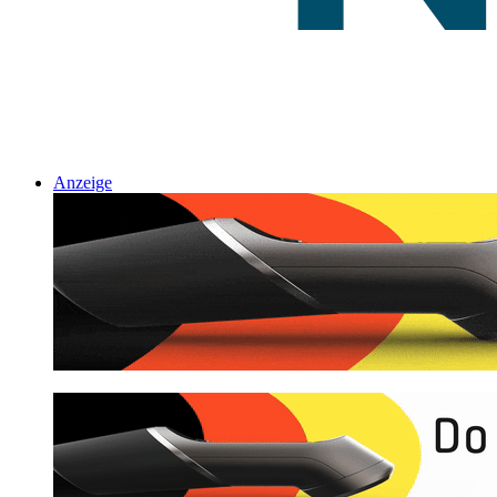
Anzeige