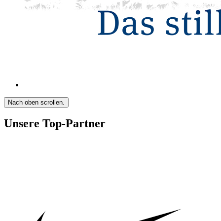
Nach oben scrollen.
Unsere Top-Partner