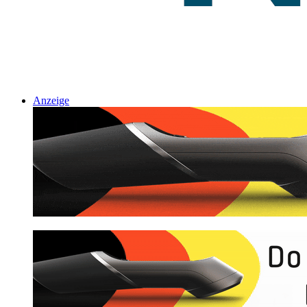
Anzeige