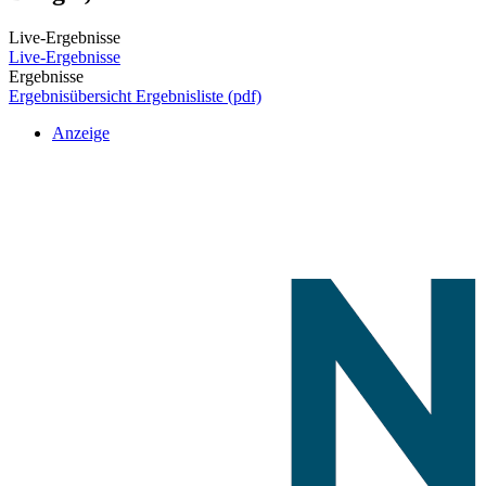
Live-Ergebnisse
Live-Ergebnisse
Ergebnisse
Ergebnisübersicht
Ergebnisliste (pdf)
Anzeige