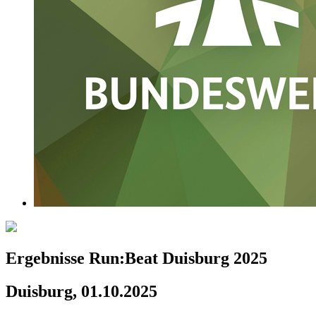
Ergebnisse Run:Beat Duisburg 2025
Duisburg, 01.10.2025