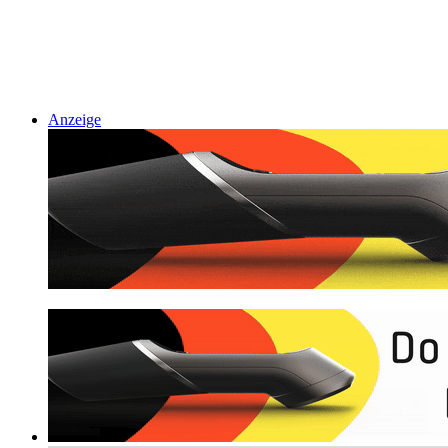
Anzeige