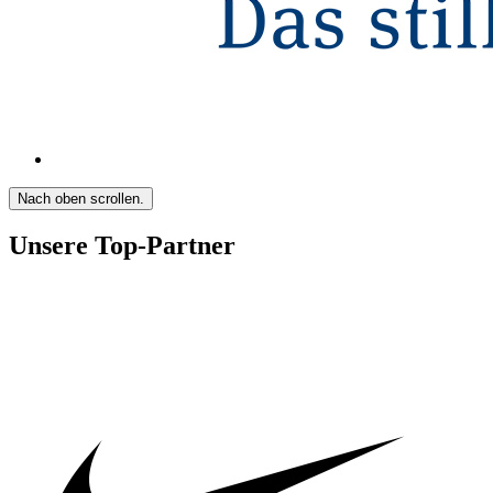
Nach oben scrollen.
Unsere Top-Partner