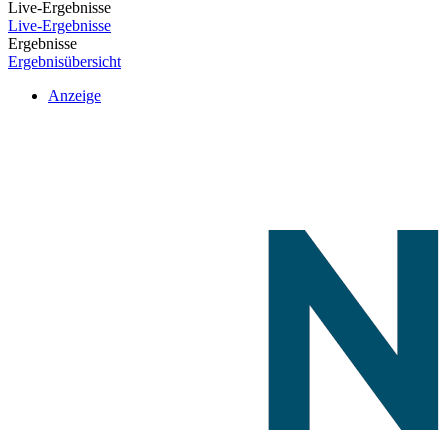
Live-Ergebnisse
Live-Ergebnisse
Ergebnisse
Ergebnisübersicht
Anzeige