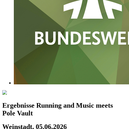
Ergebnisse Running and Music meets
Pole Vault
Weinstadt, 05.06.2026