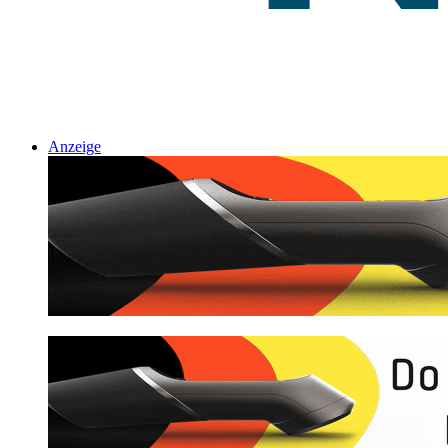
Anzeige