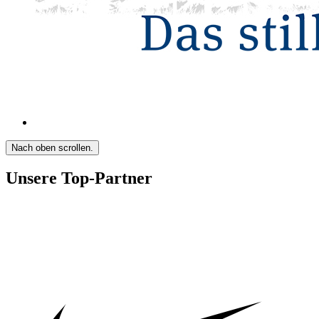
Nach oben scrollen.
Unsere Top-Partner