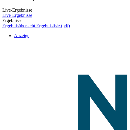
Live-Ergebnisse
Live-Ergebnisse
Ergebnisse
Ergebnisübersicht
Ergebnisliste (pdf)
Anzeige