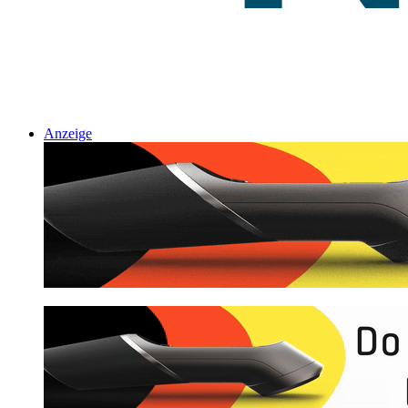
Anzeige