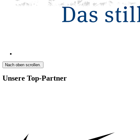
Nach oben scrollen.
Unsere Top-Partner