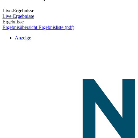
Live-Ergebnisse
Live-Ergebnisse
Ergebnisse
Ergebnisübersicht
Ergebnisliste (pdf)
Anzeige