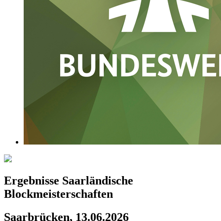
Ergebnisse Saarländische
Blockmeisterschaften
Saarbrücken, 13.06.2026