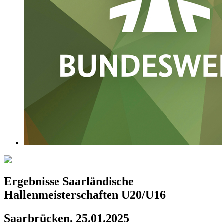
Ergebnisse Saarländische
Hallenmeisterschaften U20/U16
Saarbrücken, 25.01.2025