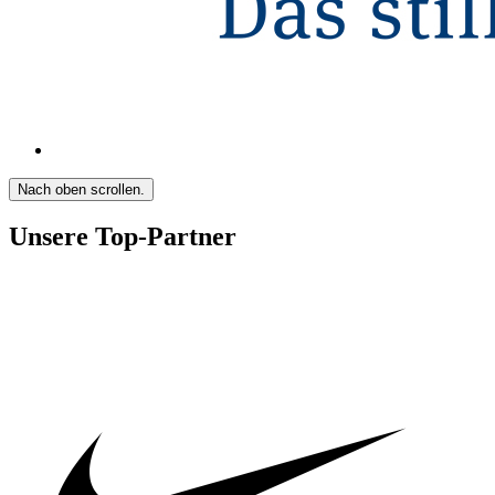
Nach oben scrollen.
Unsere Top-Partner