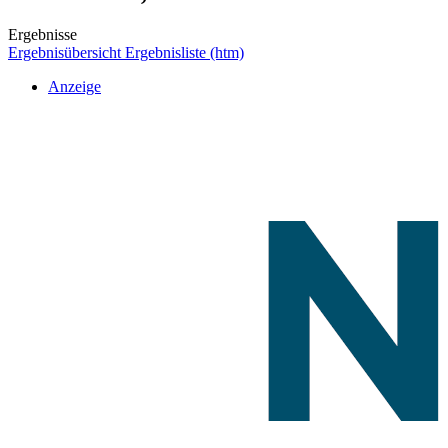
Ergebnisse
Ergebnisübersicht
Ergebnisliste (htm)
Anzeige