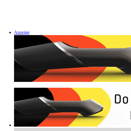
Anzeige