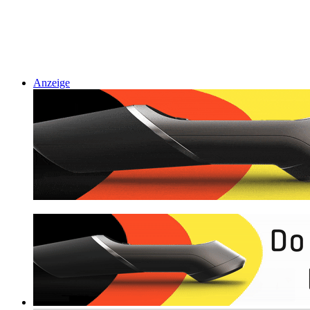
Anzeige