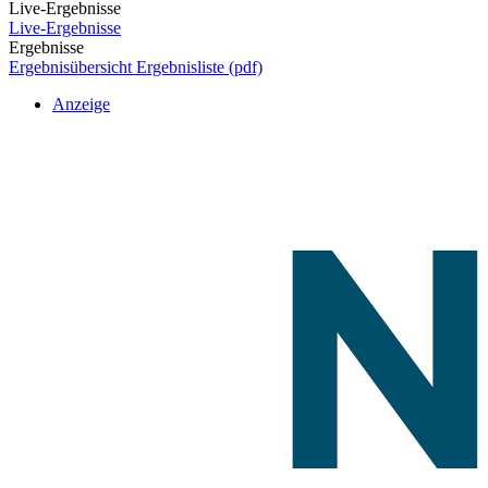
Live-Ergebnisse
Live-Ergebnisse
Ergebnisse
Ergebnisübersicht
Ergebnisliste (pdf)
Anzeige