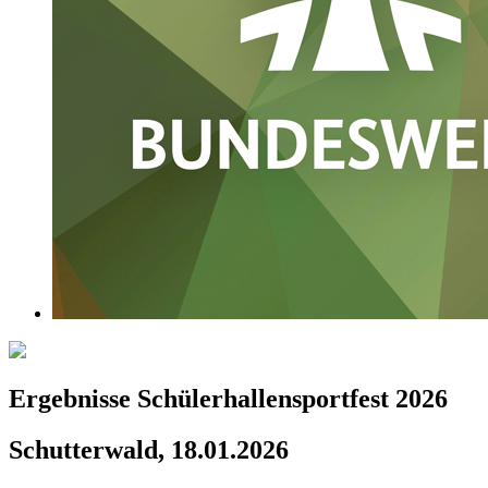
Ergebnisse Schülerhallensportfest 2026
Schutterwald, 18.01.2026