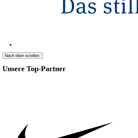
Nach oben scrollen.
Unsere Top-Partner