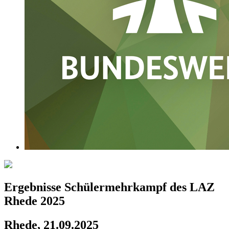
Ergebnisse Schülermehrkampf des LAZ
Rhede 2025
Rhede, 21.09.2025