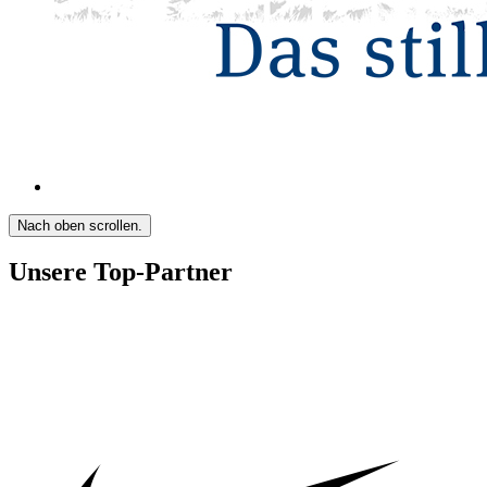
Nach oben scrollen.
Unsere Top-Partner