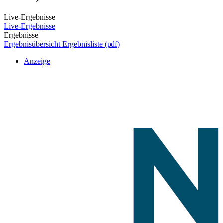
Live-Ergebnisse
Live-Ergebnisse
Ergebnisse
Ergebnisübersicht
Ergebnisliste (pdf)
Anzeige