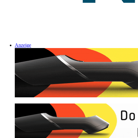
Anzeige