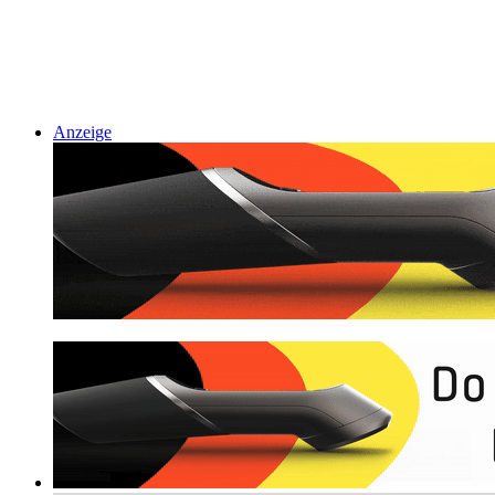
Anzeige