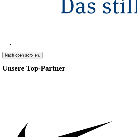
Nach oben scrollen.
Unsere Top-Partner