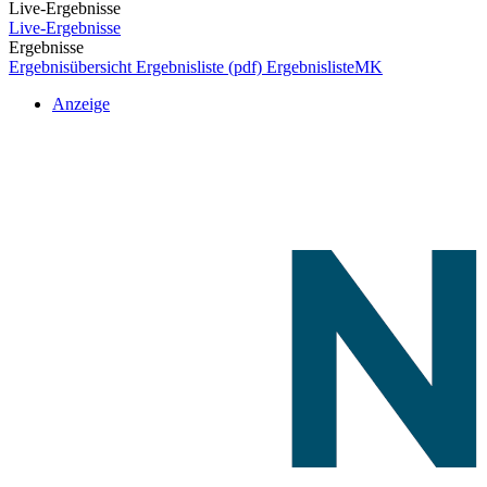
Live-Ergebnisse
Live-Ergebnisse
Ergebnisse
Ergebnisübersicht
Ergebnisliste (pdf)
ErgebnislisteMK
Anzeige