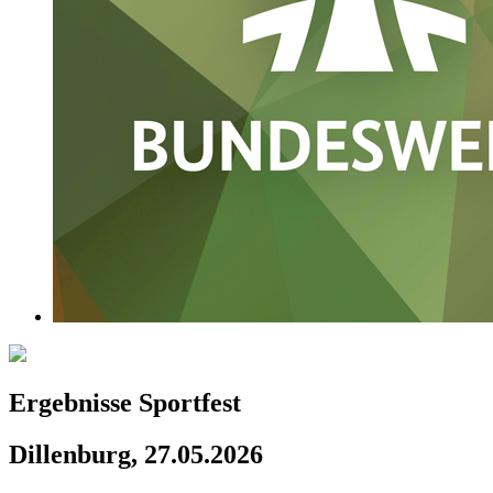
Ergebnisse Sportfest
Dillenburg, 27.05.2026