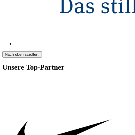
Nach oben scrollen.
Unsere Top-Partner