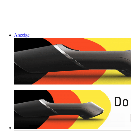
Anzeige