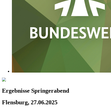
Ergebnisse Springerabend
Flensburg, 27.06.2025