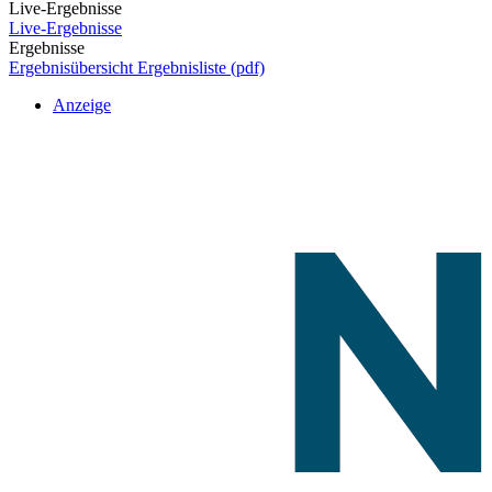
Live-Ergebnisse
Live-Ergebnisse
Ergebnisse
Ergebnisübersicht
Ergebnisliste (pdf)
Anzeige