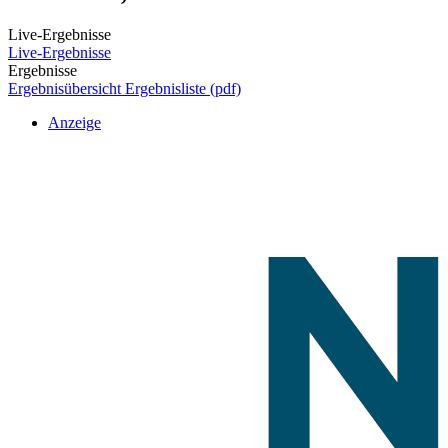
Live-Ergebnisse
Live-Ergebnisse
Ergebnisse
Ergebnisübersicht
Ergebnisliste (pdf)
Anzeige