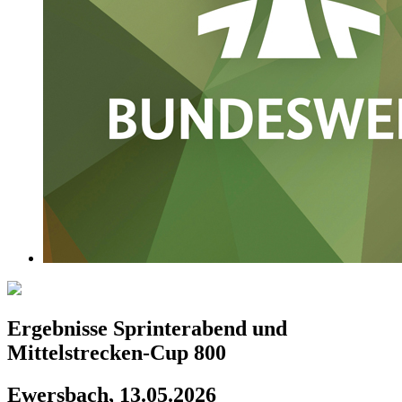
Ergebnisse Sprinterabend und
Mittelstrecken-Cup 800
Ewersbach, 13.05.2026