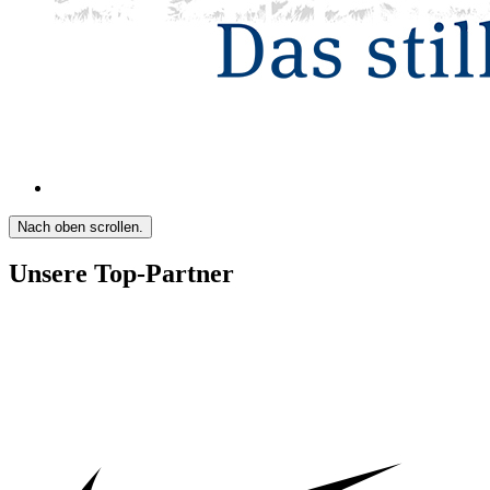
Nach oben scrollen.
Unsere Top-Partner