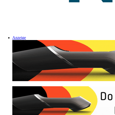
Anzeige