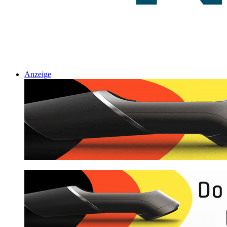
Anzeige