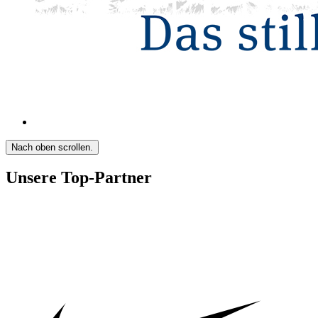
Nach oben scrollen.
Unsere Top-Partner