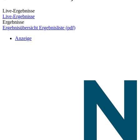
Live-Ergebnisse
Live-Ergebnisse
Ergebnisse
Ergebnisübersicht
Ergebnisliste (pdf)
Anzeige