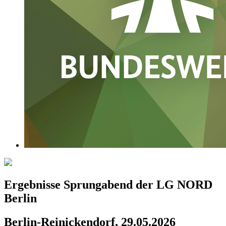
Ergebnisse Sprungabend der LG NORD
Berlin
Berlin-Reinickendorf, 29.05.2026