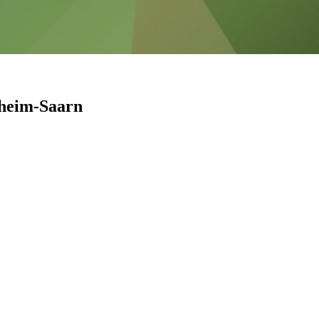
lheim-Saarn