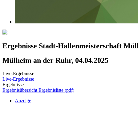
Ergebnisse Stadt-Hallenmeisterschaft Mü
Mülheim an der Ruhr, 04.04.2025
Live-Ergebnisse
Live-Ergebnisse
Ergebnisse
Ergebnisübersicht
Ergebnisliste (pdf)
Anzeige