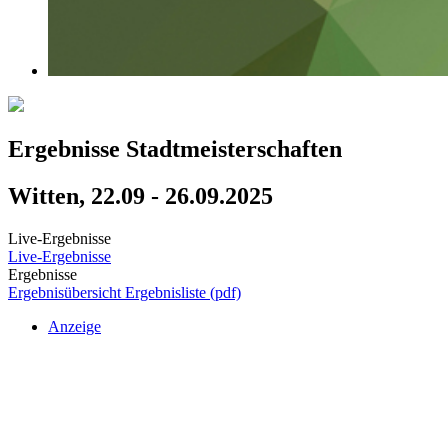
Ergebnisse Stadtmeisterschaften
Witten, 22.09 - 26.09.2025
Live-Ergebnisse
Live-Ergebnisse
Ergebnisse
Ergebnisübersicht
Ergebnisliste (pdf)
Anzeige