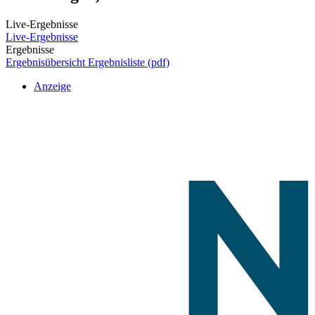
Live-Ergebnisse
Live-Ergebnisse
Ergebnisse
Ergebnisübersicht
Ergebnisliste (pdf)
Anzeige