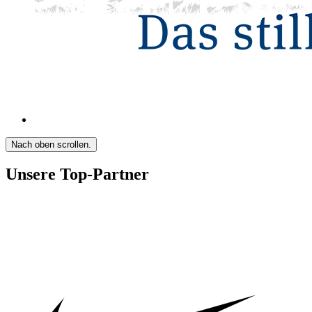
Nach oben scrollen.
Unsere Top-Partner