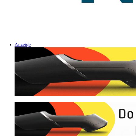
Anzeige