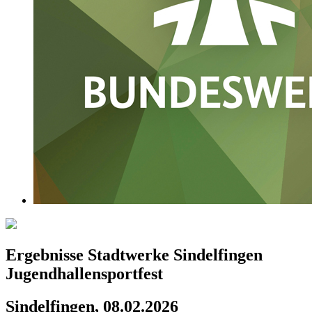
Ergebnisse Stadtwerke Sindelfingen
Jugendhallensportfest
Sindelfingen, 08.02.2026