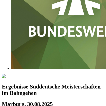
Ergebnisse Süddeutsche Meisterschaften
im Bahngehen
Marburg, 30.08.2025