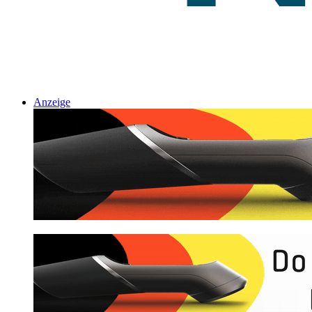
Anzeige