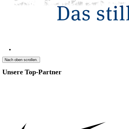
Nach oben scrollen.
Unsere Top-Partner