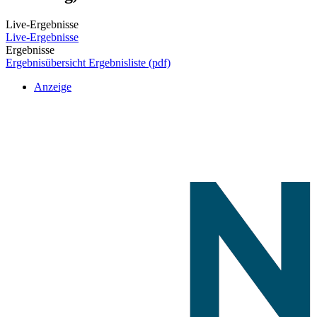
Live-Ergebnisse
Live-Ergebnisse
Ergebnisse
Ergebnisübersicht
Ergebnisliste (pdf)
Anzeige