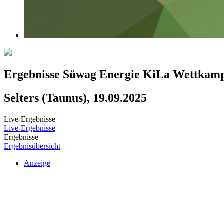
Ergebnisse Süwag Energie KiLa Wettkam
Selters (Taunus), 19.09.2025
Live-Ergebnisse
Live-Ergebnisse
Ergebnisse
Ergebnisübersicht
Anzeige