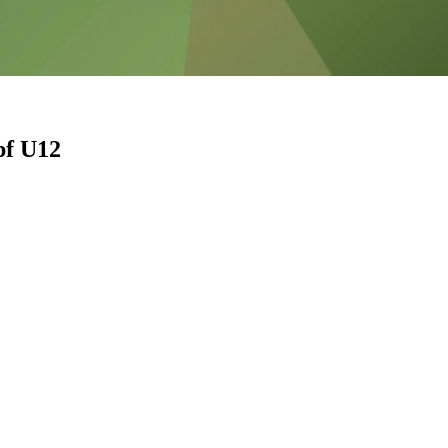
pf U12